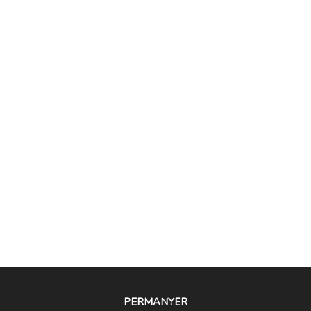
PERMANYER