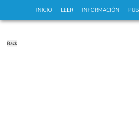
INICIO
LEER
INFORMACIÓN
PUB