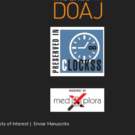
cts of Interest
|
Enviar Manuscrito