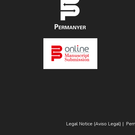
Legal Notice (Aviso Legal)
|
Perm