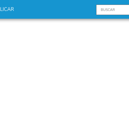
LICAR