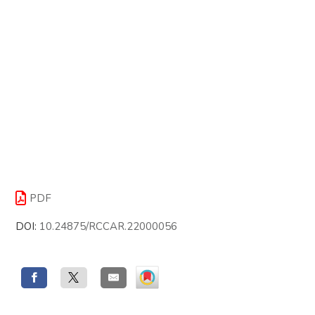
PDF
DOI:
10.24875/RCCAR.22000056