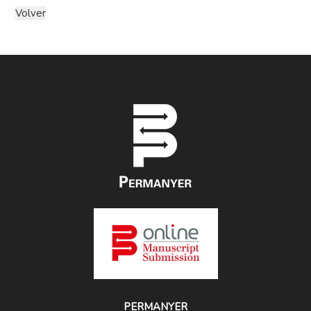
PERMANYER